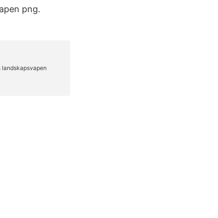
Vapen png.