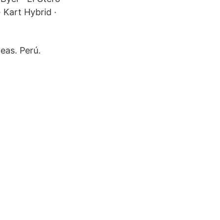
eas. Perú.