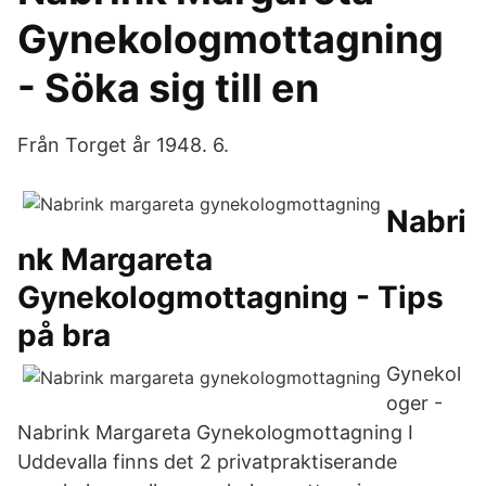
Gynekologmottagning
- Söka sig till en
Från Torget år 1948. 6.
Nabri
nk Margareta
Gynekologmottagning - Tips
på bra
Gynekol
oger -
Nabrink Margareta Gynekologmottagning I
Uddevalla finns det 2 privatpraktiserande