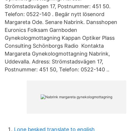
Strömstadsvägen 17, Postnummer: 451 50.
Telefon: 0522-140 . Begär nytt lösenord
Margareta Ode. Senare Nabrink. Dansshopen
Euronics Folksam Garnboden
Gynekologmottagning Kappan Optiker Plass
Consulting Schönborgs Radio Kontakta
Margareta Gynekologmottagning Nabrink,
Uddevalla. Adress: Strömstadsvägen 17,
Postnummer: 451 50, Telefon: 0522-140 ..
Lone besked translate to english