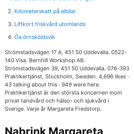
Kilometerskatt på elbilar
Liftkort friskvård utomlands
Öa örnsköldsvik
Strömstadsvägen 17 A, 451 50 Uddevalla. 0522-
140 Visa. Bernhill Workshop AB.
Strömstadsvägen 39, 451 50 Uddevalla. 076-393
Praktikertjänst, Stockholm, Sweden. 4,696 likes ·
43 talking about this · 949 were here.
Praktikertjänst är den största koncernen inom
privat tandvård och hälso- och sjukvård i
Sverige. Varje år Margareta Fredstorp.
Nabrink Margareta