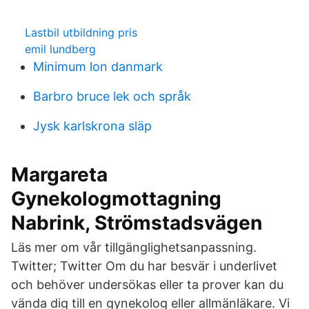
Lastbil utbildning pris
emil lundberg
Minimum lon danmark
Barbro bruce lek och språk
Jysk karlskrona släp
Margareta
Gynekologmottagning
Nabrink, Strömstadsvägen
Läs mer om vår tillgänglighetsanpassning.
Twitter; Twitter Om du har besvär i underlivet
och behöver undersökas eller ta prover kan du
vända dig till en gynekolog eller allmänläkare. Vi