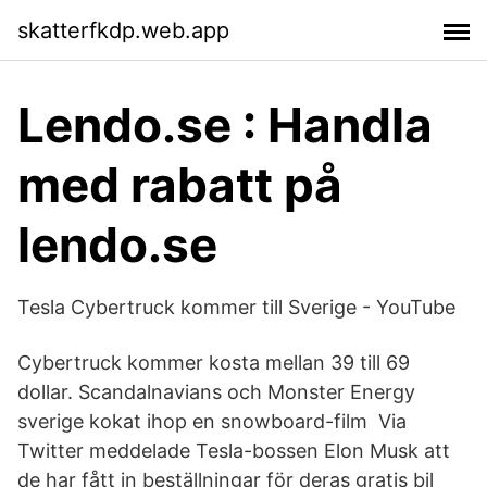
skatterfkdp.web.app
Lendo.se : Handla
med rabatt på
lendo.se
Tesla Cybertruck kommer till Sverige - YouTube
Cybertruck kommer kosta mellan 39 till 69
dollar. Scandalnavians och Monster Energy
sverige kokat ihop en snowboard-film Via
Twitter meddelade Tesla-bossen Elon Musk att
de har fått in beställningar för deras gratis bil